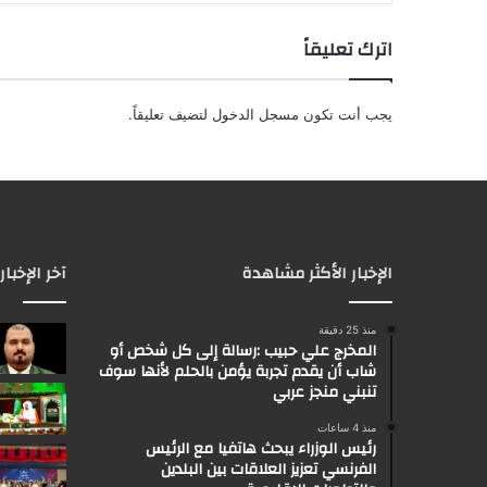
اترك تعليقاً
يجب أنت تكون
مسجل الدخول
لتضيف تعليقاً.
الإخبار الأكثر مشاهدة
آخر الإخبار
منذ 25 دقيقة
المخرج علي حبيب :رسالة إلى كل شخص أو
شاب أن يقدم تجربة يؤمن بالحلم لأنها سوف
تنبني منجز عربي
منذ 4 ساعات
رئيس الوزراء يبحث هاتفيا مع الرئيس
الفرنسي تعزيز العلاقات بين البلدين