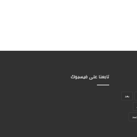
تابعنا على فيسبوك
بعد
مد