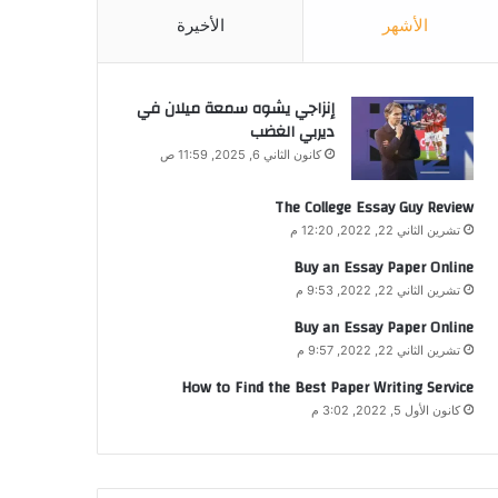
الأشهر
الأخيرة
إنزاجي يشوه سمعة ميلان في
ديربي الغضب
كانون الثاني 6, 2025, 11:59 ص
The College Essay Guy Review
تشرين الثاني 22, 2022, 12:20 م
Buy an Essay Paper Online
تشرين الثاني 22, 2022, 9:53 م
Buy an Essay Paper Online
تشرين الثاني 22, 2022, 9:57 م
How to Find the Best Paper Writing Service
كانون الأول 5, 2022, 3:02 م