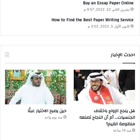
Buy an Essay Paper Online
تشرين الثاني 22, 2022, 9:57 م
How to Find the Best Paper Writing Service
كانون الأول 5, 2022, 3:02 م
احدث الإخبار
هل ينجح الزواج باختلاف
حين يصبح الاختيار عبئًا
الجنسيات… أم أن النجاح تصنعه
منذ يوم واحد
منظومة القيم؟
منذ 14 ساعة