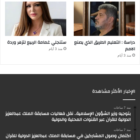
دراسة : التعليم الطريق الذي يصنع
ستنجلي غمامة الربيع لتزهر وردة
الامم
منذ 3 أيام
منذ 3 أيام
الإخبار الأكثر مشاهدة
منذ 7 ساعات
بتوجيه وزير الشؤون الإسلامية.. نقل فعاليات مسابقة الملك عبدالعزيز
الدولية للقرآن عبر القنوات المحلية والدولية
منذ 7 ساعات
اكتمال وصول المشاركين في مسابقة الملك عبدالعزيز الدولية للقرآن