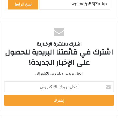
نسخ الرابط
اشترك بالنشرة الإخبارية
اشترك في قائمتنا البريدية للحصول
على الإخبار الجديدة!
ادخل بريدك الالكتروني للاشتراك.
أ
د
خ
ل
ب
ر
ي