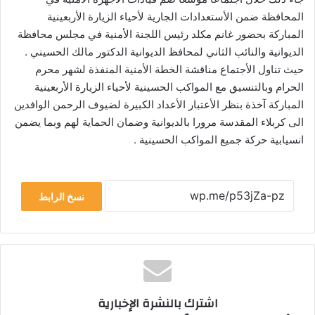
المحافظة ضمن الأستعدادات الجارية لأحياء الزيارة الأربعينية
المباركة بحضور غانم مكلد رئيس اللجنة الأمنية في مجلس محافظة
الديوانية والنائب الثاني لمحافظ الديوانية الدكتور مالك الحسيني .
حيث تناول الأجتماع مناقشة الخطة الأمنية المنفذة لشهر محرم
الحرام وبالتنسيق مع المواكب الحسينية لأحياء الزيارة الأربعينية
المباركة آخذة بنظر الأعتبار الأعداد الكبيرة لضيوف الرحمن الوافدين
الى كربلاء المقدسة مرورا بالديوانية وضمان الحماية لهم وبما يضمن
انسيابية حركة جميع المواكب الحسينية .
نسخ الرابط
اشترك بالنشرة الإخبارية