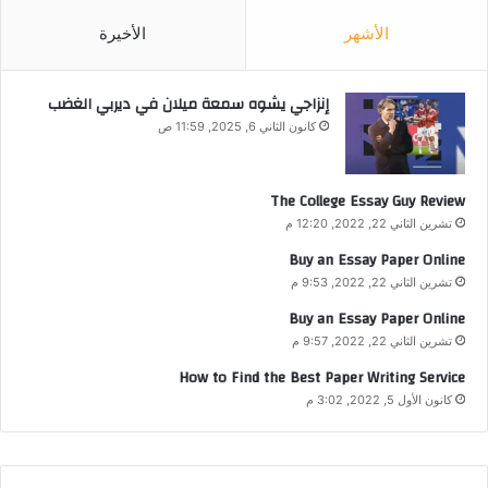
الأشهر
الأخيرة
إنزاجي يشوه سمعة ميلان في ديربي الغضب
كانون الثاني 6, 2025, 11:59 ص
The College Essay Guy Review
تشرين الثاني 22, 2022, 12:20 م
Buy an Essay Paper Online
تشرين الثاني 22, 2022, 9:53 م
Buy an Essay Paper Online
تشرين الثاني 22, 2022, 9:57 م
How to Find the Best Paper Writing Service
كانون الأول 5, 2022, 3:02 م