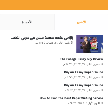
الأشهر
الأخيرة
إنزاجي يشوه سمعة ميلان في ديربي الغضب
كانون الثاني 6, 2025, 11:59 ص
The College Essay Guy Review
تشرين الثاني 22, 2022, 12:20 م
Buy an Essay Paper Online
تشرين الثاني 22, 2022, 9:53 م
Buy an Essay Paper Online
تشرين الثاني 22, 2022, 9:57 م
How to Find the Best Paper Writing Service
كانون الأول 5, 2022, 3:02 م