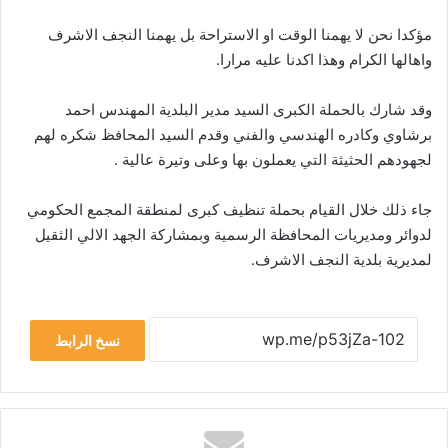
مؤكدا نحن لا يهمنا الوقت او الاستراحة بل يهمنا النجف الاشرف
واهالها الكرام وهذا اكدنا عليه مرارا.
وقد شارك بالحملة الكبرى السيد مدير البلدية المهندس احمد
برشاوي وكادره الهندسي والفني وقدم السيد المحافظ شكره لهم
لجهودهم الحثيثة التي يعملون بها وعلى وتيرة عالية .
جاء ذلك خلال القيام بحملة تنظيف كبرى لمنطقة المجمع الحكومي
لدوائر ومديريات المحافظة الرسمية وبمشاركة الجهد الالي الثقيل
لمديرية بلدية النجف الاشرف.
نسخ الرابط