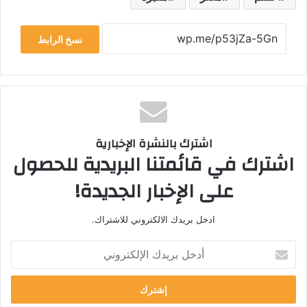
نسخ الرابط
اشترك بالنشرة الإخبارية
اشترك في قائمتنا البريدية للحصول
على الإخبار الجديدة!
ادخل بريدك الالكتروني للاشتراك.
أ
د
خ
ل
ب