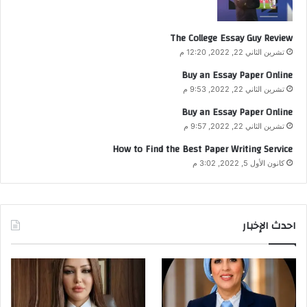
The College Essay Guy Review
تشرين الثاني 22, 2022, 12:20 م
Buy an Essay Paper Online
تشرين الثاني 22, 2022, 9:53 م
Buy an Essay Paper Online
تشرين الثاني 22, 2022, 9:57 م
How to Find the Best Paper Writing Service
كانون الأول 5, 2022, 3:02 م
احدث الإخبار