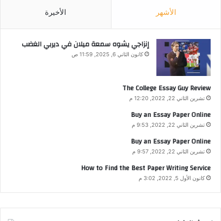
الأشهر
الأخيرة
إنزاجي يشوه سمعة ميلان في ديربي الغضب
كانون الثاني 6, 2025, 11:59 ص
The College Essay Guy Review
تشرين الثاني 22, 2022, 12:20 م
Buy an Essay Paper Online
تشرين الثاني 22, 2022, 9:53 م
Buy an Essay Paper Online
تشرين الثاني 22, 2022, 9:57 م
How to Find the Best Paper Writing Service
كانون الأول 5, 2022, 3:02 م