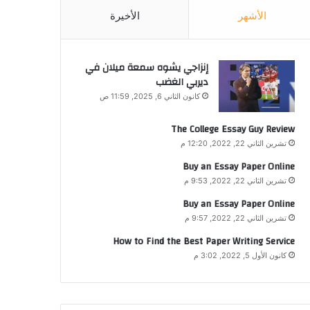
الأشهر
الأخيرة
إنزاجي يشوه سمعة ميلان في
ديربي الغضب
كانون الثاني 6, 2025, 11:59 ص
The College Essay Guy Review
تشرين الثاني 22, 2022, 12:20 م
Buy an Essay Paper Online
تشرين الثاني 22, 2022, 9:53 م
Buy an Essay Paper Online
تشرين الثاني 22, 2022, 9:57 م
How to Find the Best Paper Writing Service
كانون الأول 5, 2022, 3:02 م