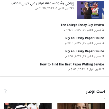
إنزاجي يشوه سمعة ميلان في ديربي الغضب
كانون الثاني 6, 2025, 11:59 ص
The College Essay Guy Review
تشرين الثاني 22, 2022, 12:20 م
Buy an Essay Paper Online
تشرين الثاني 22, 2022, 9:53 م
Buy an Essay Paper Online
تشرين الثاني 22, 2022, 9:57 م
How to Find the Best Paper Writing Service
كانون الأول 5, 2022, 3:02 م
احدث الإخبار