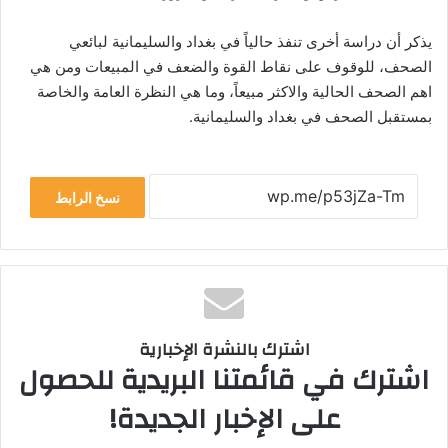
يذكر أن دراسة أخرى تنفذ حالياً في بغداد والسليمانية لبائعي
الصحف، للوقوف على نقاط القوة والضعف في المبيعات ومن هي
اهم الصحف الحالية والاكثر مبيعاً، وما هي النظرة العامة والخاصة
بمستقبل الصحف في بغداد والسليمانية.
نسخ الرابط
اشترك بالنشرة الإخبارية
اشترك في قائمتنا البريدية للحصول
على الإخبار الجديدة!