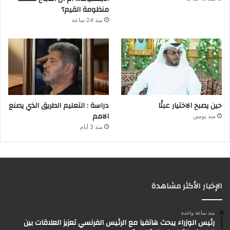
منظومة القيم؟
منذ 24 ساعة
حين يصبح الاختيار عبئًا
دراسة : التعليم الطريق الذي يصنع
الامم
منذ يومين
منذ 3 أيام
الإخبار الأكثر مشاهدة
منذ ساعة واحدة
رئيس الوزراء يبحث هاتفيا مع الرئيس الفرنسي تعزيز العلاقات بين