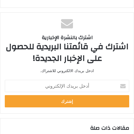
اشترك بالنشرة الإخبارية
اشترك في قائمتنا البريدية للحصول
على الإخبار الجديدة!
ادخل بريدك الالكتروني للاشتراك.
أدخل
بريدك
الإلكتروني
مقالات ذات صلة