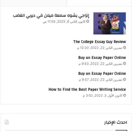
إنزاجي يشوه سمعة ميلان في ديربي الغضب
كانون الثاني 6, 2025, 11:59 ص
The College Essay Guy Review
تشرين الثاني 22, 2022, 12:20 م
Buy an Essay Paper Online
تشرين الثاني 22, 2022, 9:53 م
Buy an Essay Paper Online
تشرين الثاني 22, 2022, 9:57 م
How to Find the Best Paper Writing Service
كانون الأول 5, 2022, 3:02 م
احدث الإخبار