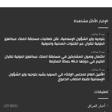
الإخبار الأكثر مشاهدة
منذ 5 ساعات
بتوجيه وزير الشؤون الإسلامية.. نقل فعاليات مسابقة الملك عبدالعزيز
الدولية للقرآن عبر القنوات المحلية والدولية
منذ 5 ساعات
اكتمال وصول المشاركين في مسابقة الملك عبدالعزيز الدولية للقرآن
الكريم في دورتها الـ46 بمكة المكرمة
منذ 6 ساعات
الأمين العام لمجلس الإفتاء في السويد يشيد بتوجيه وزير الشؤون
الإسلامية لضبط الخطاب الدعوي
تصنيفات
أخبار العراق
(25٬800)