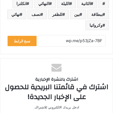
الثانية
الليلة
النهائي
انكلترا
ببطاقة
بين
للظفر
نصف
نهائي
وكرواتيا
نسخ الرابط
اشترك بالنشرة الإخبارية
اشترك في قائمتنا البريدية للحصول
على الإخبار الجديدة!
ادخل بريدك الالكتروني للاشتراك.