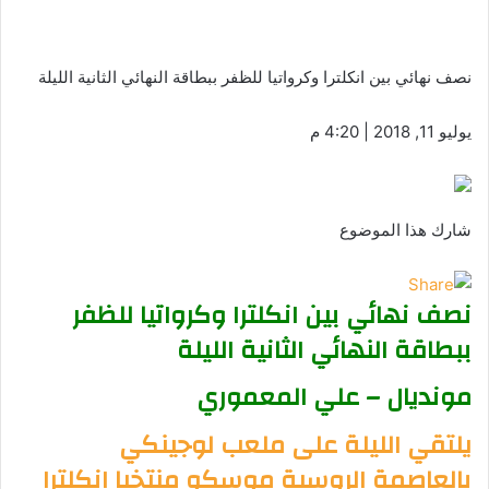
نصف نهائي بين انكلترا وكرواتيا للظفر ببطاقة النهائي الثانية الليلة
يوليو 11, 2018 | 4:20 م
شارك هذا الموضوع
نصف نهائي بين انكلترا وكرواتيا للظفر
ببطاقة النهائي الثانية الليلة
مونديال – علي المعموري
يلتقي الليلة على ملعب لوجينكي
بالعاصمة الروسية موسكو منتخبا انكلترا