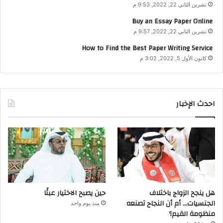
تشرين الثاني 22, 2022, 9:53 م
Buy an Essay Paper Online
تشرين الثاني 22, 2022, 9:57 م
How to Find the Best Paper Writing Service
كانون الأول 5, 2022, 3:02 م
احدث الإخبار
هل ينجح الزواج باختلاف
حين يصبح الاختيار عبئًا
الجنسيات… أم أن النجاح تصنعه
منذ يوم واحد
منظومة القيم؟