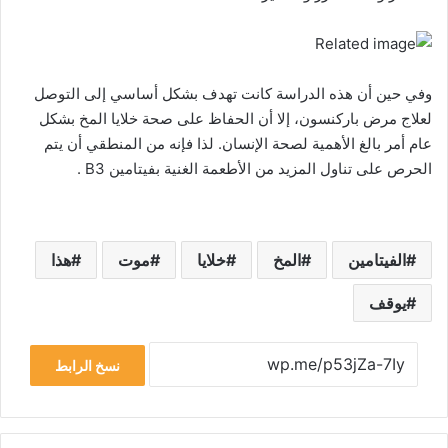
وفي حين أن هذه الدراسة كانت تهدف بشكل أساسي إلى التوصل
لعلاج مرض باركنسون، إلا أن الحفاظ على صحة خلايا المخ بشكل
عام أمر بالغ الأهمية لصحة الإنسان. لذا فإنه من المنطقي أن يتم
الحرص على تناول المزيد من الأطعمة الغنية بفيتامين B3 .
الفيتامين
المخ
خلايا
موت
هذا
يوقف
نسخ الرابط