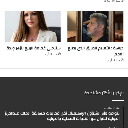
منذ 14 ساعة
دراسة : التعليم الطريق الذي يصنع
ستنجلي غمامة الربيع لتزهر وردة
الامم
منذ 3 أيام
منذ 3 أيام
الإخبار الأكثر مشاهدة
منذ 7 ساعات
بتوجيه وزير الشؤون الإسلامية.. نقل فعاليات مسابقة الملك عبدالعزيز
الدولية للقرآن عبر القنوات المحلية والدولية