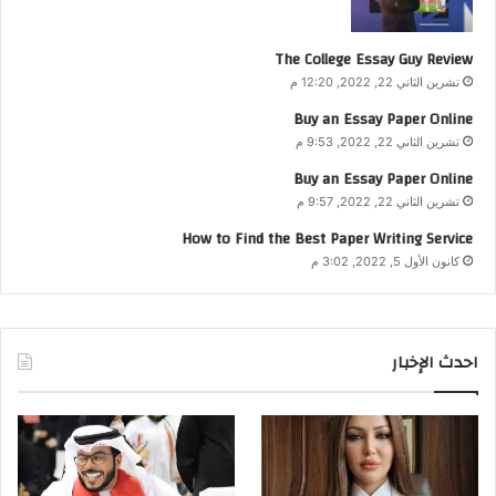
The College Essay Guy Review
تشرين الثاني 22, 2022, 12:20 م
Buy an Essay Paper Online
تشرين الثاني 22, 2022, 9:53 م
Buy an Essay Paper Online
تشرين الثاني 22, 2022, 9:57 م
How to Find the Best Paper Writing Service
كانون الأول 5, 2022, 3:02 م
احدث الإخبار