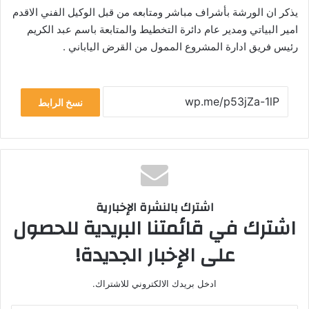
يذكر ان الورشة بأشراف مباشر ومتابعه من قبل الوكيل الفني الاقدم
امير البياتي ومدير عام دائرة التخطيط والمتابعة باسم عبد الكريم
رئيس فريق ادارة المشروع الممول من القرض الياباني .
نسخ الرابط
اشترك بالنشرة الإخبارية
اشترك في قائمتنا البريدية للحصول
على الإخبار الجديدة!
ادخل بريدك الالكتروني للاشتراك.