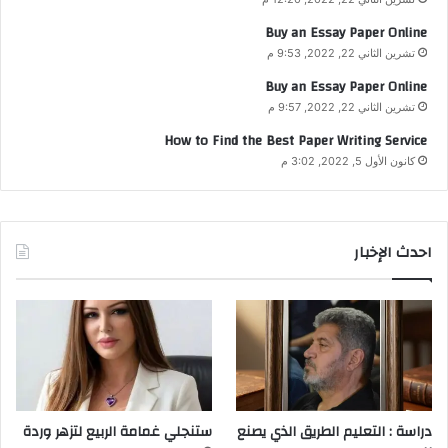
Buy an Essay Paper Online
تشرين الثاني 22, 2022, 9:53 م
Buy an Essay Paper Online
تشرين الثاني 22, 2022, 9:57 م
How to Find the Best Paper Writing Service
كانون الأول 5, 2022, 3:02 م
احدث الإخبار
دراسة : التعليم الطريق الذي يصنع
ستنجلي غمامة الربيع لتزهر وردة