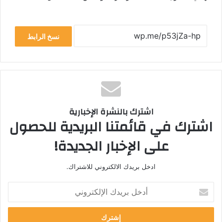
نسخ الرابط
اشترك بالنشرة الإخبارية
اشترك في قائمتنا البريدية للحصول
على الإخبار الجديدة!
ادخل بريدك الالكتروني للاشتراك.
أ
د
خ
ل