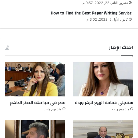
تشرين الثاني 22, 2022, 9:57 م
How to Find the Best Paper Writing Service
كانون الأول 5, 2022, 3:02 م
احدث الإخبار
ستنجلي غمامة الربيع لتزهر وردة
مصر في مواجهة الخطر الداهم
منذ يوم واحد
منذ يوم واحد