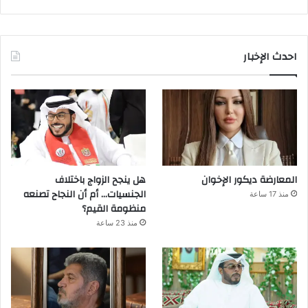
احدث الإخبار
المعارضة ديكور الإخوان
هل ينجح الزواج باختلاف
الجنسيات… أم أن النجاح تصنعه
منذ 17 ساعة
منظومة القيم؟
منذ 23 ساعة