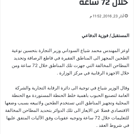
خلال 72 ساعة
آذار 23, 2016, 11:52 م
المستقبل/ فوزية الدفاعي
اوعز المهندس محمد شياع السوداني وزير التجارة بتحسين نوعية
الطحين المجهز الى المناطق الفقيرة في قاطع الرصافة وتحديد
المطاحن المخالفة التي جهزت تلك المناطق خلال 72 ساعة ومن
خلال الاجهزة الرقابية في مركز الوزارة .
وقال الوزير شياع في توجية الى دائرة الرقابة التجارية والشركة
العامة لتصنيع الحبوب باهمية خلط الحنطة المستوردة مع الحنطة
المحلية وتجهيز المناطق التي تستخدم الطحين ولاتبيعه بسبب وضعها
الاقتصادي فضلا عن الايعاز الى تلك الدوائر بتحديد المطاحن المخالفة
للتعليمات خلال 72 ساعة وتوجيه عقوبات وفق الآليات المتفق عليها
في شروط العقد .