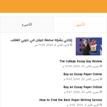
الأشهر
الأخيرة
إنزاجي يشوه سمعة ميلان في ديربي الغضب
كانون الثاني 6, 2025, 11:59 ص
The College Essay Guy Review
تشرين الثاني 22, 2022, 12:20 م
Buy an Essay Paper Online
تشرين الثاني 22, 2022, 9:53 م
Buy an Essay Paper Online
تشرين الثاني 22, 2022, 9:57 م
How to Find the Best Paper Writing Service
كانون الأول 5, 2022, 3:02 م