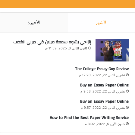
الأشهر
الأخيرة
إنزاجي يشوه سمعة ميلان في ديربي الغضب
كانون الثاني 6, 2025, 11:59 ص
The College Essay Guy Review
تشرين الثاني 22, 2022, 12:20 م
Buy an Essay Paper Online
تشرين الثاني 22, 2022, 9:53 م
Buy an Essay Paper Online
تشرين الثاني 22, 2022, 9:57 م
How to Find the Best Paper Writing Service
كانون الأول 5, 2022, 3:02 م