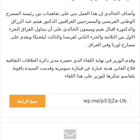
وأضاف الخالدي إن هذا العمل بني على تفاهمات بين رئيسة المسرح
الوطني الفرنسي والمسرحيين العراقيين الدكتور هيثم عبد الرزاق
والدكتورة اقبال نعيم وميمون الخالدي على أن يتناول العراق الجزء
الاول من الثلاثية والجزء الثاني لفرنسا والثالث لبلجيكا ويقدم على
مسارح اوربا وفي العراق .
وقدم الوزير في نهاية اللقاء الذي حضره مدير دائرة العلاقات الثقافية
فلاح العاني هدية عبارة عن قيثارة سومرية وقدمت السيدة ياقوتة
بلقاسم شكرها للوزير على هذا اللقاء
نسخ الرابط