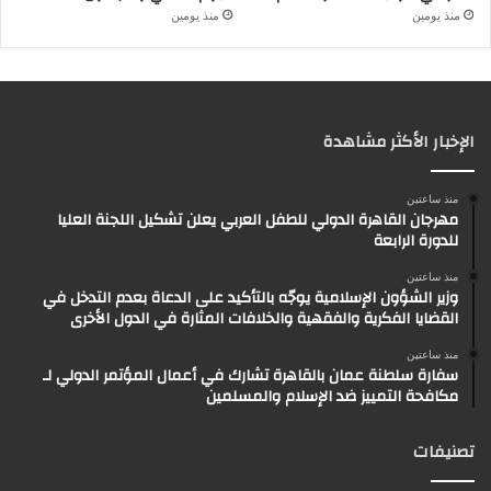
منذ يومين
منذ يومين
الإخبار الأكثر مشاهدة
منذ ساعتين
مهرجان القاهرة الدولي للطفل العربي يعلن تشكيل اللجنة العليا
للدورة الرابعة
منذ ساعتين
وزير الشؤون الإسلامية يوجّه بالتأكيد على الدعاة بعدم التدخل في
القضايا الفكرية والفقهية والخلافات المثارة في الدول الأخرى
منذ ساعتين
سفارة سلطنة عمان بالقاهرة تشارك في أعمال المؤتمر الدولي لـ
مكافحة التمييز ضد الإسلام والمسلمين
تصنيفات