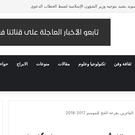
لسويد يشيد بتوجيه وزير الشؤون الإسلامية لضبط الخطاب الدعوي
ثقافة وفن
تكنولوجيا وعلوم
مقالات
منوعات
الابراج
حواء
ئزين بقرعة الحج للموسم 2017-2018