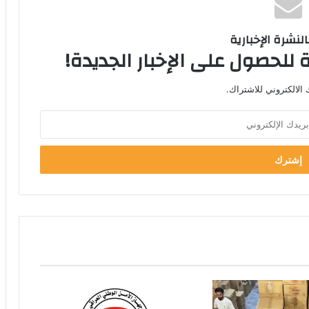
لنشرة الإخبارية
 للحصول على الإخبار الجديدة!
الالكتروني للاشتراك.