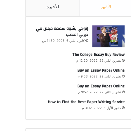
الأشهر
الأخيرة
إنزاجي يشوه سمعة ميلان في
ديربي الغضب
كانون الثاني 6, 2025, 11:59 ص
The College Essay Guy Review
تشرين الثاني 22, 2022, 12:20 م
Buy an Essay Paper Online
تشرين الثاني 22, 2022, 9:53 م
Buy an Essay Paper Online
تشرين الثاني 22, 2022, 9:57 م
How to Find the Best Paper Writing Service
كانون الأول 5, 2022, 3:02 م