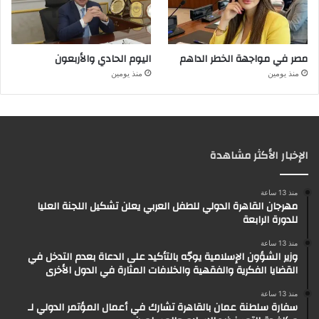
مصر في مواجهة الخطر الداهم
اليوم الحادي والأربعون
منذ يومين
منذ يومين
الإخبار الأكثر مشاهدة
منذ 13 ساعة
مهرجان القاهرة الدولي للطفل العربي يعلن تشكيل اللجنة العليا
للدورة الرابعة
منذ 13 ساعة
وزير الشؤون الإسلامية يوجّه بالتأكيد على الدعاة بعدم التدخل في
القضايا الفكرية والفقهية والخلافات المثارة في الدول الأخرى
منذ 13 ساعة
سفارة سلطنة عمان بالقاهرة تشارك في أعمال المؤتمر الدولي لـ