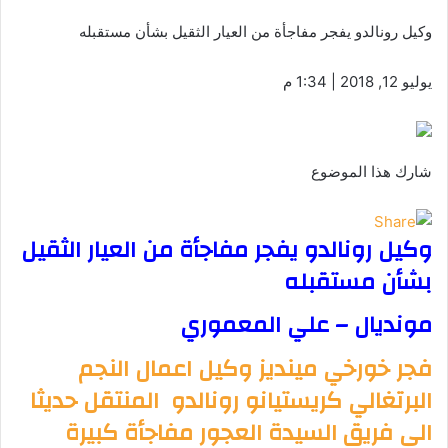
وكيل رونالدو يفجر مفاجأة من العيار الثقيل بشأن مستقبله
يوليو 12, 2018 | 1:34 م
شارك هذا الموضوع
وكيل رونالدو يفجر مفاجأة من العيار الثقيل
بشأن مستقبله
مونديال – علي المعموري
فجر خورخي مينديز وكيل اعمال النجم
البرتغالي كريستيانو رونالدو المنتقل حديثا
الى فريق السيدة العجور مفاجأة كبيرة