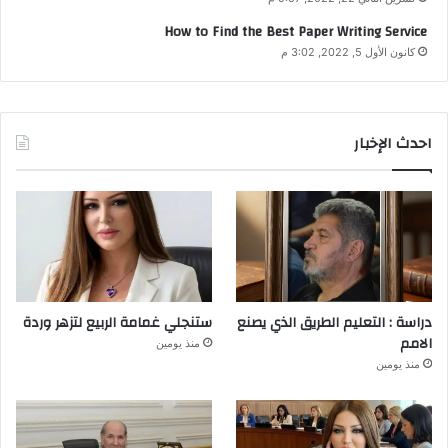
How to Find the Best Paper Writing Service
كانون الأول 5, 2022, 3:02 م
احدث الإخبار
دراسة : التعليم الطريق الذي يصنع
ستنجلي غمامة الربيع لتزهر وردة
الامم
منذ يومين
منذ يومين