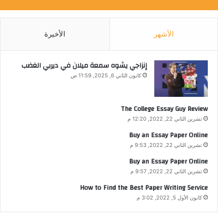
الأشهر
الأخيرة
إنزاجي يشوه سمعة ميلان في ديربي الغضب
كانون الثاني 6, 2025, 11:59 ص
The College Essay Guy Review
تشرين الثاني 22, 2022, 12:20 م
Buy an Essay Paper Online
تشرين الثاني 22, 2022, 9:53 م
Buy an Essay Paper Online
تشرين الثاني 22, 2022, 9:57 م
How to Find the Best Paper Writing Service
كانون الأول 5, 2022, 3:02 م