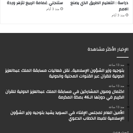
دراسة : التعليم الطريق الذي يصنع
ستنجلي غمامة الربيع لتزهر وردة
الامم
منذ 3 أيام
منذ 3 أيام
الإخبار الأكثر مشاهدة
منذ 13 ساعة
بتوجيه وزير الشؤون الإسلامية.. نقل فعاليات مسابقة الملك عبدالعزيز
الدولية للقرآن عبر القنوات المحلية والدولية
منذ 13 ساعة
اكتمال وصول المشاركين في مسابقة الملك عبدالعزيز الدولية للقرآن
الكريم في دورتها الـ46 بمكة المكرمة
منذ 13 ساعة
الأمين العام لمجلس الإفتاء في السويد يشيد بتوجيه وزير الشؤون
الإسلامية لضبط الخطاب الدعوي