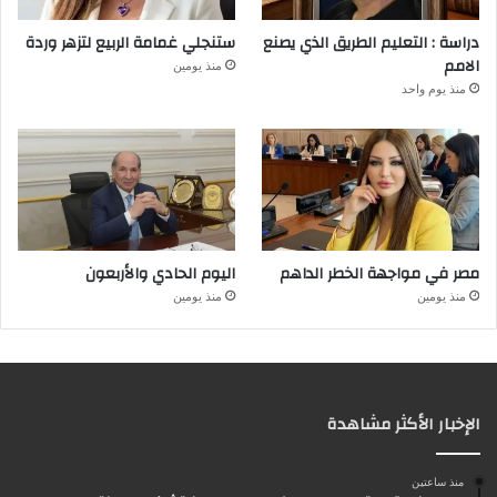
دراسة : التعليم الطريق الذي يصنع
ستنجلي غمامة الربيع لتزهر وردة
الامم
منذ يومين
منذ يوم واحد
مصر في مواجهة الخطر الداهم
اليوم الحادي والأربعون
منذ يومين
منذ يومين
الإخبار الأكثر مشاهدة
منذ ساعتين