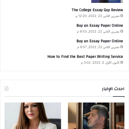
The College Essay Guy Review
تشرين الثاني 22, 2022, 12:20 م
Buy an Essay Paper Online
تشرين الثاني 22, 2022, 9:53 م
Buy an Essay Paper Online
تشرين الثاني 22, 2022, 9:57 م
How to Find the Best Paper Writing Service
كانون الأول 5, 2022, 3:02 م
احدث الإخبار