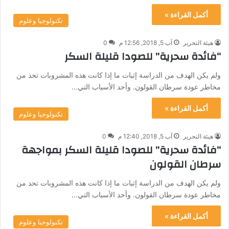
أكمل القراءة »
تكنولوجيا وعلوم
هيئة التحرير
آب 5, 2018, 12:56 م
0
“فائدة سحرية” للصودا قليلة السكر
ولم يكن الهدف من الدراسة إثبات ما إذا كانت هذه المشروبات تحد من
مخاطر عودة سرطان القولون. وأحد الأسباب التي…
أكمل القراءة »
تكنولوجيا وعلوم
هيئة التحرير
آب 5, 2018, 12:40 م
0
“فائدة سحرية” للصودا قليلة السكر بمواجهة
سرطان القولون
ولم يكن الهدف من الدراسة إثبات ما إذا كانت هذه المشروبات تحد من
مخاطر عودة سرطان القولون. وأحد الأسباب التي…
أكمل القراءة »
تكنولوجيا وعلوم