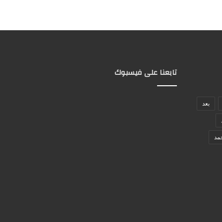
تابعنا على فيسبوك
بعد
مد