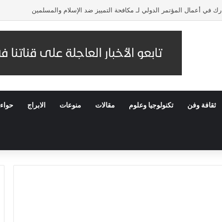
 في أعمال المؤتمر الدولي لـ مكافحة التمييز ضد الإسلام والمسلمين
ثقافة وفن
تكنولوجيا وعلوم
مقالات
منوعات
الابراج
حواء