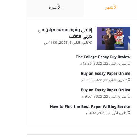
الأشهر
الأخيرة
إنزاجي يشوه سمعة ميلان في
ديربي الغضب
كانون الثاني 6, 2025, 11:59 ص
The College Essay Guy Review
تشرين الثاني 22, 2022, 12:20 م
Buy an Essay Paper Online
تشرين الثاني 22, 2022, 9:53 م
Buy an Essay Paper Online
تشرين الثاني 22, 2022, 9:57 م
How to Find the Best Paper Writing Service
كانون الأول 5, 2022, 3:02 م