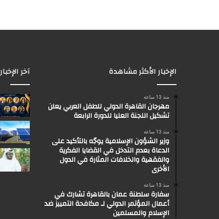
الإخبار الأكثر مشاهدة
آخر الإخبار
منذ 13 ساعة
مهرجان القاهرة الدولي للطفل العربي يعلن
تشكيل اللجنة العليا للدورة الرابعة
منذ 13 ساعة
وزير الشؤون الإسلامية يوجّه بالتأكيد على
الدعاة بعدم التدخل في القضايا الفكرية
والفقهية والخلافات المثارة في الدول
الأخرى
منذ 13 ساعة
سفارة سلطنة عمان بالقاهرة تشارك في
أعمال المؤتمر الدولي لـ مكافحة التمييز ضد
الإسلام والمسلمين