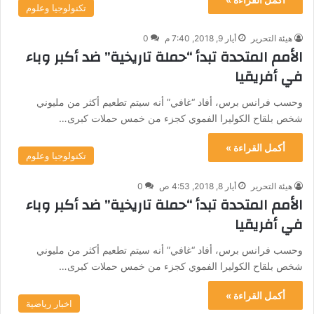
تكنولوجيا وعلوم
هيئة التحرير
أيار 9, 2018, 7:40 م
0
الأمم المتحدة تبدأ “حملة تاريخية” ضد أكبر وباء
في أفريقيا
وحسب فرانس برس، أفاد “غافي” أنه سيتم تطعيم أكثر من مليوني
شخص بلقاح الكوليرا الفموي كجزء من خمس حملات كبرى…
أكمل القراءة »
تكنولوجيا وعلوم
هيئة التحرير
أيار 8, 2018, 4:53 ص
0
الأمم المتحدة تبدأ “حملة تاريخية” ضد أكبر وباء
في أفريقيا
وحسب فرانس برس، أفاد “غافي” أنه سيتم تطعيم أكثر من مليوني
شخص بلقاح الكوليرا الفموي كجزء من خمس حملات كبرى…
أكمل القراءة »
اخبار رياضية