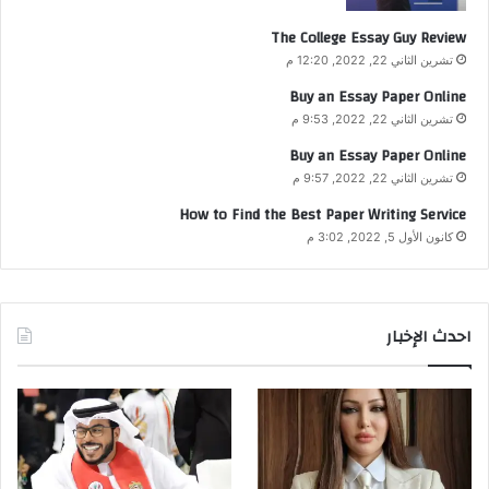
The College Essay Guy Review
تشرين الثاني 22, 2022, 12:20 م
Buy an Essay Paper Online
تشرين الثاني 22, 2022, 9:53 م
Buy an Essay Paper Online
تشرين الثاني 22, 2022, 9:57 م
How to Find the Best Paper Writing Service
كانون الأول 5, 2022, 3:02 م
احدث الإخبار