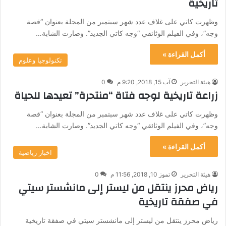
تاريخية
وظهرت كاتي على غلاف عدد شهر سبتمبر من المجلة بعنوان “قصة
وجه”، وفي الفيلم الوثائقي “وجه كاتي الجديد”. وصارت الشابة…
أكمل القراءة »
تكنولوجيا وعلوم
هيئة التحرير
آب 15, 2018, 9:20 م
0
زراعة تاريخية لوجه فتاة “منتحرة” تعيدها للحياة
وظهرت كاتي على غلاف عدد شهر سبتمبر من المجلة بعنوان “قصة
وجه”، وفي الفيلم الوثائقي “وجه كاتي الجديد”. وصارت الشابة…
أكمل القراءة »
اخبار رياضية
هيئة التحرير
تموز 10, 2018, 11:56 م
0
رياض محرز ينتقل من ليستر إلى مانشستر سيتي
في صفقة تاريخية
رياض محرز ينتقل من ليستر إلى مانشستر سيتي في صفقة تاريخية