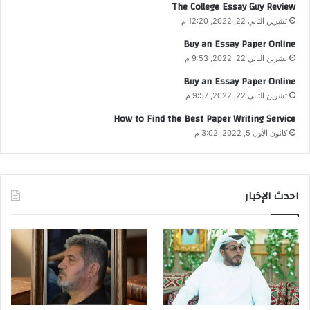
The College Essay Guy Review
تشرين الثاني 22, 2022, 12:20 م
Buy an Essay Paper Online
تشرين الثاني 22, 2022, 9:53 م
Buy an Essay Paper Online
تشرين الثاني 22, 2022, 9:57 م
How to Find the Best Paper Writing Service
كانون الأول 5, 2022, 3:02 م
احدث الإخبار