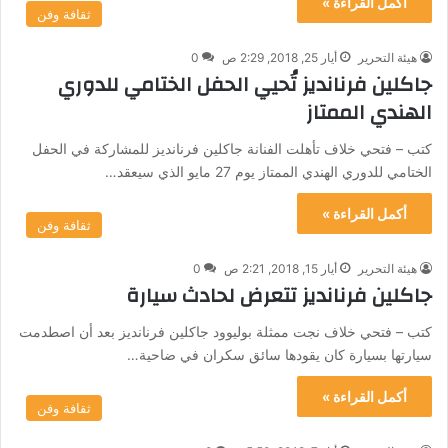
أكمل القراءة »
ثقافة وفن
هيئة التحرير
أيار 25, 2018, 2:29 ص
0
جاكلين فرنانديز تُحيي الحفل الختامي للدوري
الهندي الممتاز
كتب – فتحي خلاف تأهلت الفنانة جاكلين فرنانديز للمشاركة في الحفل
الختامي للدوري الهندي الممتاز يوم 27 مايو الذي سيعقد…
أكمل القراءة »
ثقافة وفن
هيئة التحرير
أيار 15, 2018, 2:21 ص
0
جاكلين فرنانديز تتعرض لحادث سيارة
كتب – فتحي خلاف نجت ممثلة بوليوود جاكلين فرنانديز بعد أن اصطدمت
سيارتها بسيارة كان يقودها سائق سكران في ضاحية…
أكمل القراءة »
ثقافة وفن