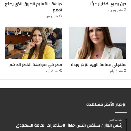
حين يصبح الاختيار عبئًا
دراسة : التعليم الطريق الذي يصنع
الامم
منذ يوم واحد
منذ يومين
ستنجلي غمامة الربيع لتزهر وردة
مصر في مواجهة الخطر الداهم
منذ 3 أيام
منذ 3 أيام
الإخبار الأكثر مشاهدة
منذ ساعتين
رئيس الوزراء يستقبل رئيس جهاز الاستخبارات العامة السعودي