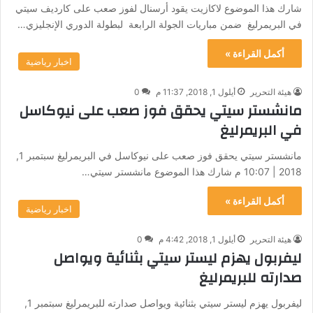
شارك هذا الموضوع لاكازيت يقود أرسنال لفوز صعب على كارديف سيتي
في البريمرليغ ضمن مباريات الجولة الرابعة لبطولة الدوري الإنجليزي…
أكمل القراءة »
اخبار رياضية
هيئة التحرير
أيلول 1, 2018, 11:37 م
0
مانشستر سيتي يحقق فوز صعب على نيوكاسل
في البريمرليغ
مانشستر سيتي يحقق فوز صعب على نيوكاسل في البريمرليغ سبتمبر 1,
2018 | 10:07 م شارك هذا الموضوع مانشستر سيتي…
أكمل القراءة »
اخبار رياضية
هيئة التحرير
أيلول 1, 2018, 4:42 م
0
ليفربول يهزم ليستر سيتي بثنائية ويواصل
صدارته للبريمرليغ
ليفربول يهزم ليستر سيتي بثنائية ويواصل صدارته للبريمرليغ سبتمبر 1,