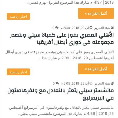
2018 | 4:37 م شارك هذا الموضوع ليفربول يهزم ليستر…
أكمل القراءة »
اخبار رياضية
هيئة التحرير
آب 29, 2018, 2:34 م
0
الأهلي المصري يفوز على كمبالا سيتي ويتصدر
مجموعته في دوري أبطال أفريقيا
الأهلي المصري يفوز على كمبالا سيتي ويتصدر مجموعته في دوري أبطال
أفريقيا أغسطس 29, 2018 | 2:09 م شارك هذا…
أكمل القراءة »
اخبار رياضية
هيئة التحرير
آب 25, 2018, 5:05 م
0
مانشستر سيتي يتعثر بالتعادل مع ولفرهامبتون
في البريمرليغ
مانشستر سيتي يتعثر بالتعادل مع ولفرهامبتون في البريمرليغ أغسطس
25, 2018 | 4:36 م شارك هذا الموضوع مانشستر سيتي يتعثر…