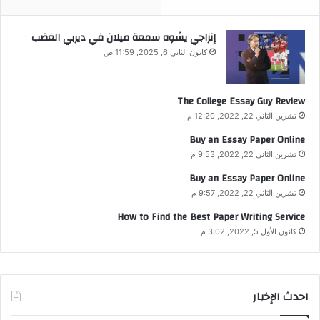
إنزاجي يشوه سمعة ميلان في ديربي الغضب
كانون الثاني 6, 2025, 11:59 ص
The College Essay Guy Review
تشرين الثاني 22, 2022, 12:20 م
Buy an Essay Paper Online
تشرين الثاني 22, 2022, 9:53 م
Buy an Essay Paper Online
تشرين الثاني 22, 2022, 9:57 م
How to Find the Best Paper Writing Service
كانون الأول 5, 2022, 3:02 م
احدث الإخبار