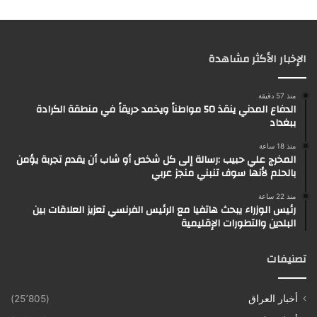
الإخبار الأكثر مشاهدة
منذ 57 دقيقة
الدفاع المدني ينقذ 50 مواطناً ويخمد حريقاً في منطقة الكرادة
ببغداد
منذ 18 ساعة
المخرج علي حبيب :رسالة إلى كل شخص أو شاب أن يقدم تجربة يؤمن
بالحلم لأنها سوف تنبني منجز عربي
منذ 22 ساعة
رئيس الوزراء يبحث هاتفيا مع الرئيس الفرنسي تعزيز العلاقات بين
البلدين والتطورات الإقليمية
تصنيفات
أخبار العراق
(25٬805)