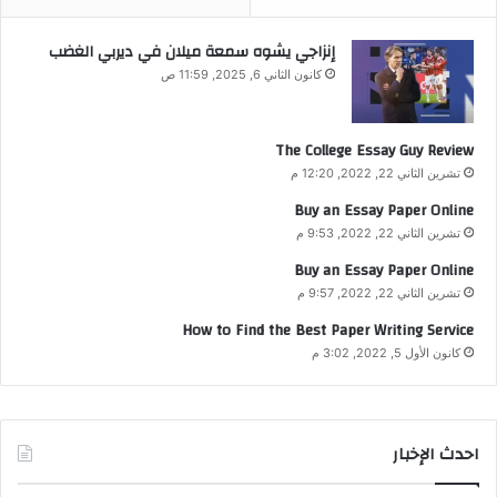
إنزاجي يشوه سمعة ميلان في ديربي الغضب
كانون الثاني 6, 2025, 11:59 ص
The College Essay Guy Review
تشرين الثاني 22, 2022, 12:20 م
Buy an Essay Paper Online
تشرين الثاني 22, 2022, 9:53 م
Buy an Essay Paper Online
تشرين الثاني 22, 2022, 9:57 م
How to Find the Best Paper Writing Service
كانون الأول 5, 2022, 3:02 م
احدث الإخبار