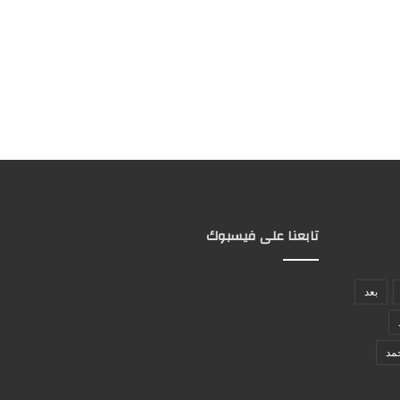
تابعنا على فيسبوك
بعد
مد