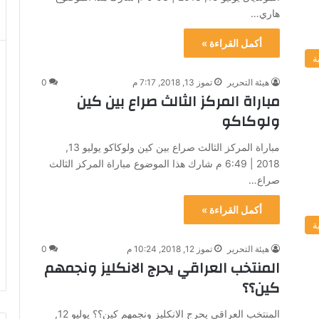
هاري…
أكمل القراءة »
ة
هيئة التحرير
تموز 13, 2018, 7:17 م
0
مباراة المركز الثالث صراع بين كين
ولوكاكو
مباراة المركز الثالث صراع بين كين ولوكاكو يوليو 13,
2018 | 6:49 م شارك هذا الموضوع مباراة المركز الثالث
صراع…
أكمل القراءة »
ة
هيئة التحرير
تموز 12, 2018, 10:24 م
0
المنتخب العراقي يحرج الانكليز ونجمهم
كين؟؟
المنتخب العراقي يحرج الانكليز ونجمهم كين؟؟ يوليو 12,