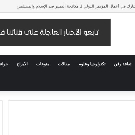
رك في أعمال المؤتمر الدولي لـ مكافحة التمييز ضد الإسلام والمسلمين
ثقافة وفن
تكنولوجيا وعلوم
مقالات
منوعات
الابراج
حواء