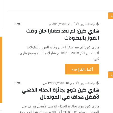
ة
هيئة التحرير
آب 21, 2018, 2:01 م
0
هاري كين: لم نعد صغارا حان وقت
الفوز بالبطولات
هاري كين: لم نعد صغارا حان وقت الفوز بالبطولات
أغسطس 21, 2018 | 1:55 م شارك هذا الموضوع هاري
كين:…
أكمل القراءة »
ة
هيئة التحرير
تموز 16, 2018, 12:06 ص
0
هاري كين يتوج بجائزة الحذاء الذهبي
لأفضل هداف في المونديال
هاري كين يتوج بجائزة الحذاء الذهبي لأفضل هداف في
المونديال يوليو 15, 2018 | 9:03 م شارك هذا الموضوع