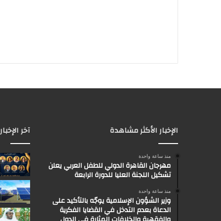
الإخبار الأكثر مشاهدة
آخر الإخبار
منذ ساعة واحدة
مهرجان القاهرة الدولي للطفل العربي يعلن
تشكيل اللجنة العليا للدورة الرابعة
منذ ساعة واحدة
وزير الشؤون الإسلامية يوجّه بالتأكيد على
الدعاة بعدم التدخل في القضايا الفكرية
والفقهية والخلافات المثارة في الدول