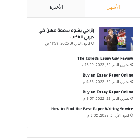
الأشهر
الأخيرة
إنزاجي يشوه سمعة ميلان في
ديربي الغضب
كانون الثاني 6, 2025, 11:59 ص
The College Essay Guy Review
تشرين الثاني 22, 2022, 12:20 م
Buy an Essay Paper Online
تشرين الثاني 22, 2022, 9:53 م
Buy an Essay Paper Online
تشرين الثاني 22, 2022, 9:57 م
How to Find the Best Paper Writing Service
كانون الأول 5, 2022, 3:02 م