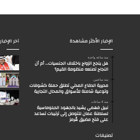
الإخبار الأكثر مشاهدة
آخر الإخبار
منذ ساعة واحدة
هل ينجح الزواج باختلاف الجنسيات… أم أن
النجاح تصنعه منظومة القيم؟
منذ ساعتين
مديرية الدفاع المدني تطلق حملة كشوفات
وتوعية شاملة للأسواق والمحال التجارية
منذ 4 ساعات
نبيل فهمي يشيد بالجهود الدبلوماسية
لسلطنة عمان للتوصل إلى ترتيبات تساعد
على فتح مضيق هُرمز
تصنيفات