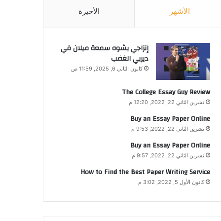
الأشهر
الأخيرة
إنزاجي يشوه سمعة ميلان في
ديربي الغضب
كانون الثاني 6, 2025, 11:59 ص
The College Essay Guy Review
تشرين الثاني 22, 2022, 12:20 م
Buy an Essay Paper Online
تشرين الثاني 22, 2022, 9:53 م
Buy an Essay Paper Online
تشرين الثاني 22, 2022, 9:57 م
How to Find the Best Paper Writing Service
كانون الأول 5, 2022, 3:02 م