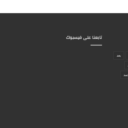
تابعنا على فيسبوك
بعد
مد