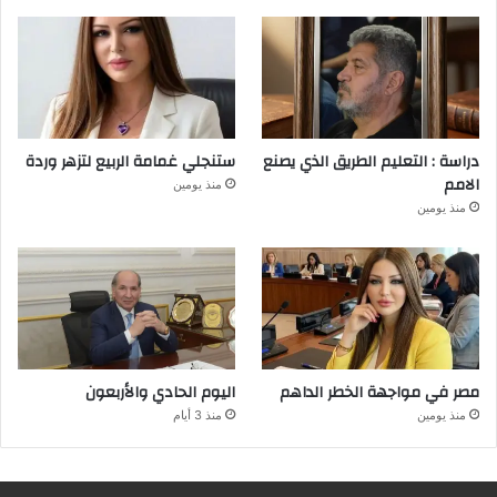
دراسة : التعليم الطريق الذي يصنع
ستنجلي غمامة الربيع لتزهر وردة
الامم
منذ يومين
منذ يومين
مصر في مواجهة الخطر الداهم
اليوم الحادي والأربعون
منذ يومين
منذ 3 أيام