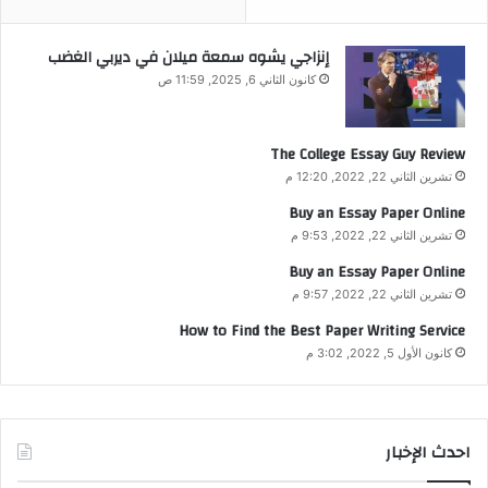
إنزاجي يشوه سمعة ميلان في ديربي الغضب
كانون الثاني 6, 2025, 11:59 ص
The College Essay Guy Review
تشرين الثاني 22, 2022, 12:20 م
Buy an Essay Paper Online
تشرين الثاني 22, 2022, 9:53 م
Buy an Essay Paper Online
تشرين الثاني 22, 2022, 9:57 م
How to Find the Best Paper Writing Service
كانون الأول 5, 2022, 3:02 م
احدث الإخبار