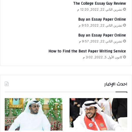
The College Essay Guy Review
تشرين الثاني 22, 2022, 12:20 م
Buy an Essay Paper Online
تشرين الثاني 22, 2022, 9:53 م
Buy an Essay Paper Online
تشرين الثاني 22, 2022, 9:57 م
How to Find the Best Paper Writing Service
كانون الأول 5, 2022, 3:02 م
احدث الإخبار