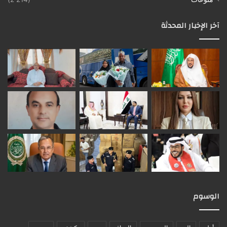
آخر الإخبار المحدثة
الوسوم