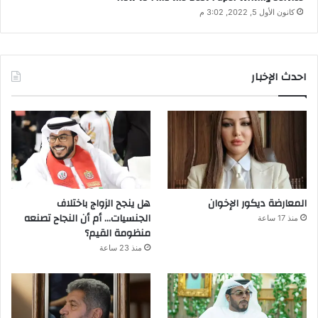
كانون الأول 5, 2022, 3:02 م
احدث الإخبار
المعارضة ديكور الإخوان
هل ينجح الزواج باختلاف
الجنسيات… أم أن النجاح تصنعه
منذ 17 ساعة
منظومة القيم؟
منذ 23 ساعة