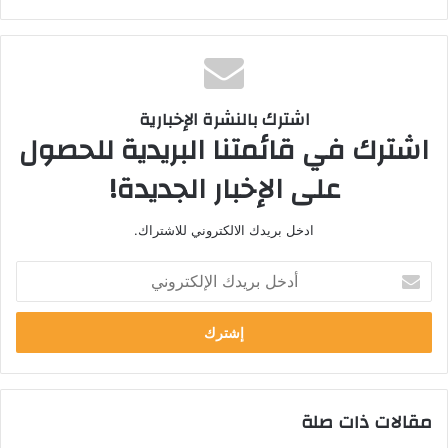
اشترك بالنشرة الإخبارية
اشترك في قائمتنا البريدية للحصول
على الإخبار الجديدة!
ادخل بريدك الالكتروني للاشتراك.
أدخل
بريدك
الإلكتروني
مقالات ذات صلة