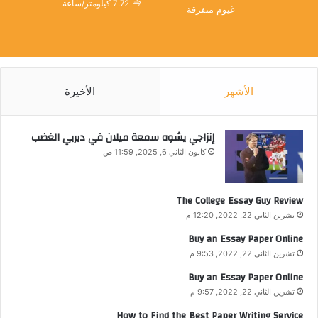
7.72 كيلومتر/ساعة
غيوم متفرقة
الأشهر
الأخيرة
إنزاجي يشوه سمعة ميلان في ديربي الغضب
كانون الثاني 6, 2025, 11:59 ص
The College Essay Guy Review
تشرين الثاني 22, 2022, 12:20 م
Buy an Essay Paper Online
تشرين الثاني 22, 2022, 9:53 م
Buy an Essay Paper Online
تشرين الثاني 22, 2022, 9:57 م
How to Find the Best Paper Writing Service