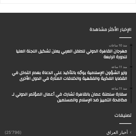
الإخبار الأكثر مشاهدة
منذ 10 ساعات
مهرجان القاهرة الدولي للطفل العربي يعلن تشكيل اللجنة العليا
للدورة الرابعة
منذ 11 ساعة
وزير الشؤون الإسلامية يوجّه بالتأكيد على الدعاة بعدم التدخل في
القضايا الفكرية والفقهية والخلافات المثارة في الدول الأخرى
منذ 11 ساعة
سفارة سلطنة عمان بالقاهرة تشارك في أعمال المؤتمر الدولي لـ
مكافحة التمييز ضد الإسلام والمسلمين
تصنيفات
أخبار العراق
(25٬796)