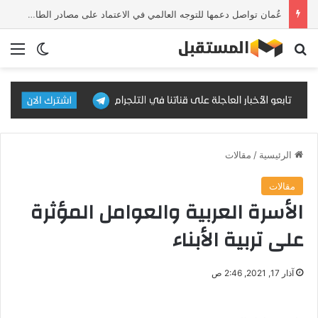
عُمان تواصل دعمها للتوجه العالمي في الاعتماد على مصادر الطاقة النظيفة والمتجددة
بحث عن
الق
الوضع ا
الرئيسية
/
مقالات
مقالات
الأسرة العربية والعوامل المؤثرة
على تربية الأبناء
آذار 17, 2021, 2:46 ص