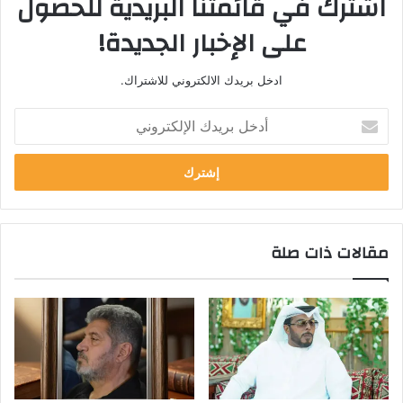
اشترك في قائمتنا البريدية للحصول
على الإخبار الجديدة!
ادخل بريدك الالكتروني للاشتراك.
أدخل
بريدك
الإلكتروني
مقالات ذات صلة