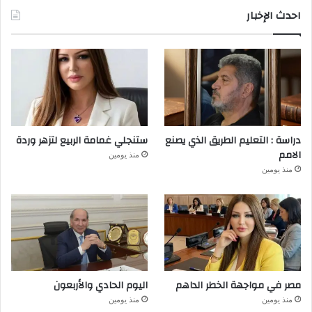
احدث الإخبار
دراسة : التعليم الطريق الذي يصنع
ستنجلي غمامة الربيع لتزهر وردة
الامم
منذ يومين
منذ يومين
مصر في مواجهة الخطر الداهم
اليوم الحادي والأربعون
منذ يومين
منذ يومين