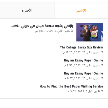
الأشهر
الأخيرة
إنزاجي يشوه سمعة ميلان في ديربي الغضب
كانون الثاني 6, 2025, 11:59 ص
The College Essay Guy Review
تشرين الثاني 22, 2022, 12:20 م
Buy an Essay Paper Online
تشرين الثاني 22, 2022, 9:53 م
Buy an Essay Paper Online
تشرين الثاني 22, 2022, 9:57 م
How to Find the Best Paper Writing Service
كانون الأول 5, 2022, 3:02 م