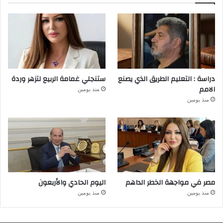
دراسة : التعليم الطريق الذي يصنع
ستنجلي غمامة الربيع لتزهر وردة
الامم
منذ يومين
منذ يومين
مصر في مواجهة الخطر الداهم
اليوم الحادي والأربعون
منذ يومين
منذ يومين