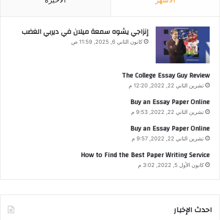
إنزاجي يشوه سمعة ميلان في ديربي الغضب
كانون الثاني 6, 2025, 11:59 ص
The College Essay Guy Review
تشرين الثاني 22, 2022, 12:20 م
Buy an Essay Paper Online
تشرين الثاني 22, 2022, 9:53 م
Buy an Essay Paper Online
تشرين الثاني 22, 2022, 9:57 م
How to Find the Best Paper Writing Service
كانون الأول 5, 2022, 3:02 م
احدث الإخبار