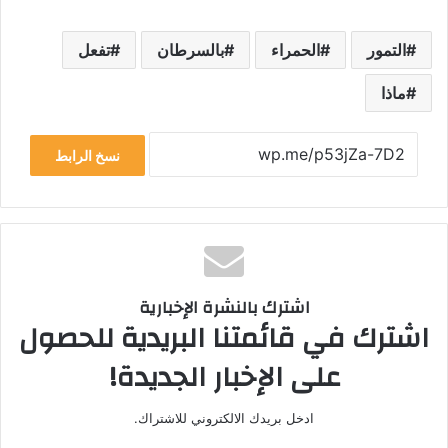
التمور
الحمراء
بالسرطان
تفعل
ماذا
نسخ الرابط
اشترك بالنشرة الإخبارية
اشترك في قائمتنا البريدية للحصول
على الإخبار الجديدة!
ادخل بريدك الالكتروني للاشتراك.