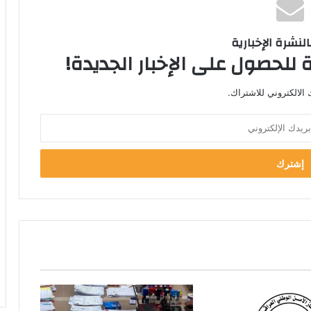
لنشرة الإخبارية
 للحصول على الإخبار الجديدة!
الالكتروني للاشتراك.