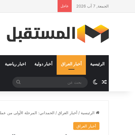
الجمعة, 7 آب 2026
عاجل
الرئيس في زيارة رسمية إلى سلطنة
الرئيسية
أخبار العراق
أخبار دولية
اخبار رياضية
مقال عشوائي
الوضع المظلم
بحث
عن
الرئيسية
/
أخبار العراق
/
الحمداني: المرحلة الأولى من عمل
أخبار العراق