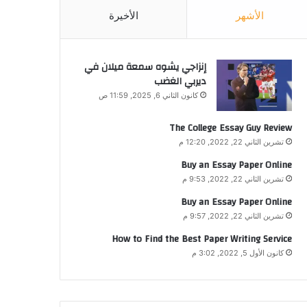
الأشهر
الأخيرة
إنزاجي يشوه سمعة ميلان في
ديربي الغضب
كانون الثاني 6, 2025, 11:59 ص
The College Essay Guy Review
تشرين الثاني 22, 2022, 12:20 م
Buy an Essay Paper Online
تشرين الثاني 22, 2022, 9:53 م
Buy an Essay Paper Online
تشرين الثاني 22, 2022, 9:57 م
How to Find the Best Paper Writing Service
كانون الأول 5, 2022, 3:02 م