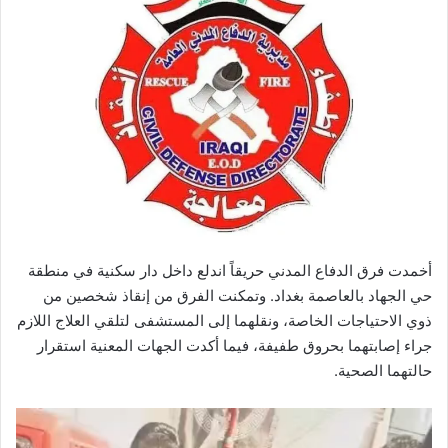
أخمدت فرق الدفاع المدني حريقاً اندلع داخل دار سكنية في منطقة
حي الجهاد بالعاصمة بغداد. وتمكنت الفرق من إنقاذ شخصين من
ذوي الاحتياجات الخاصة، ونقلهما إلى المستشفى لتلقي العلاج اللازم
جراء إصابتهما بحروق طفيفة، فيما أكدت الجهات المعنية استقرار
حالتهما الصحية.