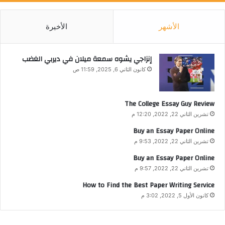
الأشهر
الأخيرة
إنزاجي يشوه سمعة ميلان في ديربي الغضب
كانون الثاني 6, 2025, 11:59 ص
The College Essay Guy Review
تشرين الثاني 22, 2022, 12:20 م
Buy an Essay Paper Online
تشرين الثاني 22, 2022, 9:53 م
Buy an Essay Paper Online
تشرين الثاني 22, 2022, 9:57 م
How to Find the Best Paper Writing Service
كانون الأول 5, 2022, 3:02 م