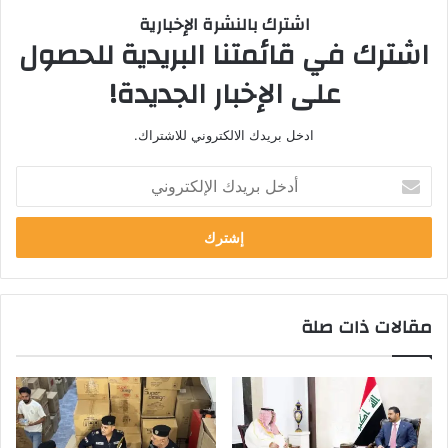
اشترك بالنشرة الإخبارية
اشترك في قائمتنا البريدية للحصول
على الإخبار الجديدة!
ادخل بريدك الالكتروني للاشتراك.
أدخل
بريدك
الإلكتروني
مقالات ذات صلة