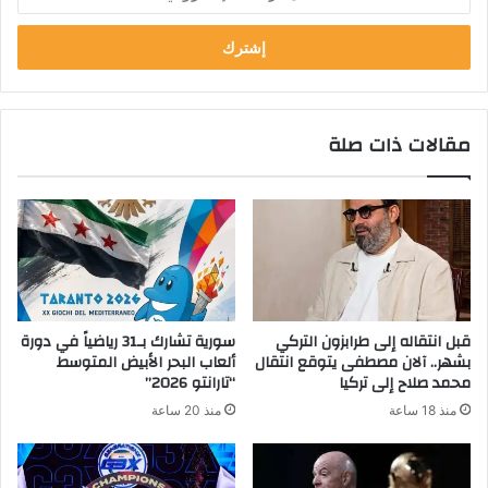
بريدك
الإلكتروني
مقالات ذات صلة
قبل انتقاله إلى طرابزون التركي
سورية تشارك بـ31 رياضياً في دورة
بشهر.. آلان مصطفى يتوقع انتقال
ألعاب البحر الأبيض المتوسط
محمد صلاح إلى تركيا
“تارانتو 2026”
منذ 18 ساعة
منذ 20 ساعة