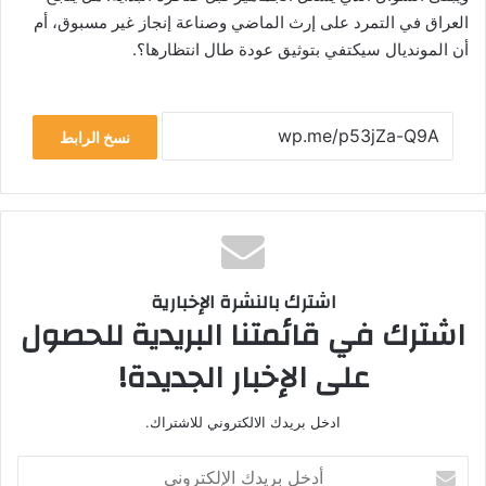
العراق في التمرد على إرث الماضي وصناعة إنجاز غير مسبوق، أم
أن المونديال سيكتفي بتوثيق عودة طال انتظارها؟.
نسخ الرابط
اشترك بالنشرة الإخبارية
اشترك في قائمتنا البريدية للحصول
على الإخبار الجديدة!
ادخل بريدك الالكتروني للاشتراك.
أدخل