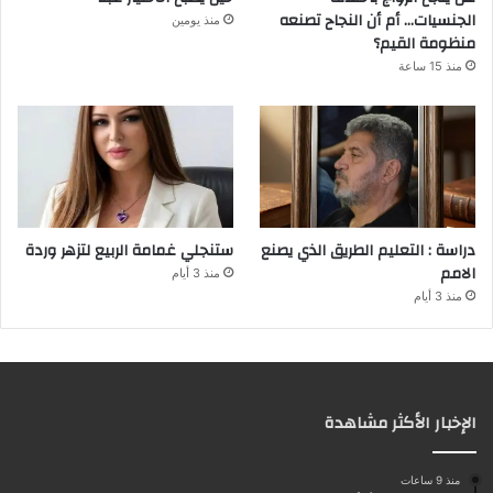
الجنسيات… أم أن النجاح تصنعه
منذ يومين
منظومة القيم؟
منذ 15 ساعة
دراسة : التعليم الطريق الذي يصنع
ستنجلي غمامة الربيع لتزهر وردة
الامم
منذ 3 أيام
منذ 3 أيام
الإخبار الأكثر مشاهدة
منذ 9 ساعات