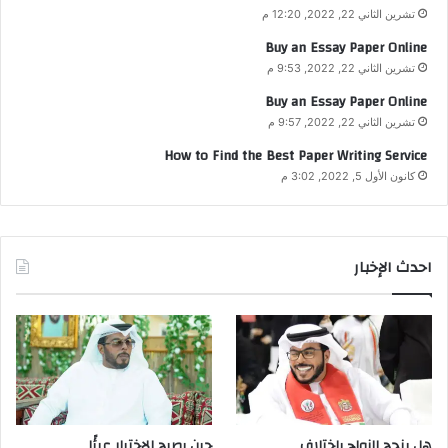
تشرين الثاني 22, 2022, 12:20 م
Buy an Essay Paper Online
تشرين الثاني 22, 2022, 9:53 م
Buy an Essay Paper Online
تشرين الثاني 22, 2022, 9:57 م
How to Find the Best Paper Writing Service
كانون الأول 5, 2022, 3:02 م
احدث الإخبار
هل ينجح الزواج باختلاف
حين يصبح الاختيار عبئًا