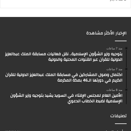
الإخبار الأكثر مشاهدة
منذ 7 ساعات
بتوجيه وزير الشؤون الإسلامية.. نقل فعاليات مسابقة الملك عبدالعزيز
الدولية للقرآن عبر القنوات المحلية والدولية
منذ 7 ساعات
اكتمال وصول المشاركين في مسابقة الملك عبدالعزيز الدولية للقرآن
الكريم في دورتها الـ46 بمكة المكرمة
منذ 8 ساعات
الأمين العام لمجلس الإفتاء في السويد يشيد بتوجيه وزير الشؤون
الإسلامية لضبط الخطاب الدعوي
تصنيفات