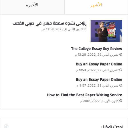
الأشهر
الأخيرة
إنزاجي يشوه سمعة ميلان في ديربي الغضب
كانون الثاني 6, 2025, 11:59 ص
The College Essay Guy Review
تشرين الثاني 22, 2022, 12:20 م
Buy an Essay Paper Online
تشرين الثاني 22, 2022, 9:53 م
Buy an Essay Paper Online
تشرين الثاني 22, 2022, 9:57 م
How to Find the Best Paper Writing Service
كانون الأول 5, 2022, 3:02 م
احدث الإخبار