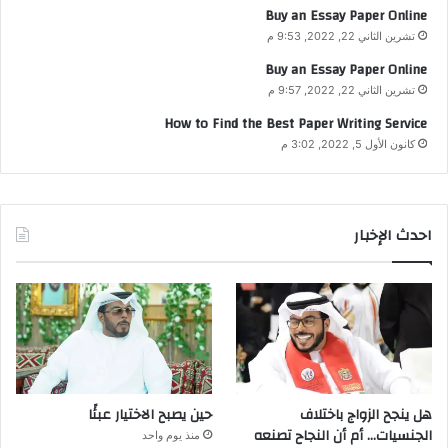
Buy an Essay Paper Online
تشرين الثاني 22, 2022, 9:53 م
Buy an Essay Paper Online
تشرين الثاني 22, 2022, 9:57 م
How to Find the Best Paper Writing Service
كانون الأول 5, 2022, 3:02 م
احدث الإخبار
هل ينجح الزواج باختلاف
حين يصبح الاختيار عبئًا
الجنسيات… أم أن النجاح تصنعه
منذ يوم واحد