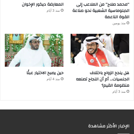
“محمد صلاح” من الملاعب إلى
المعارضة ديكور الإخوان
الدبلوماسية الشعبية نحو صناعة
منذ 3 أيام
القوة الناعمة
منذ يومين
هل ينجح الزواج باختلاف
حين يصبح الاختيار عبئًا
الجنسيات… أم أن النجاح تصنعه
منذ 4 أيام
منظومة القيم؟
منذ 3 أيام
الإخبار الأكثر مشاهدة