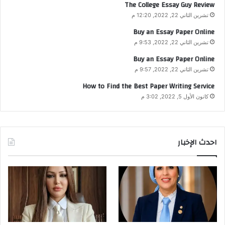
The College Essay Guy Review
تشرين الثاني 22, 2022, 12:20 م
Buy an Essay Paper Online
تشرين الثاني 22, 2022, 9:53 م
Buy an Essay Paper Online
تشرين الثاني 22, 2022, 9:57 م
How to Find the Best Paper Writing Service
كانون الأول 5, 2022, 3:02 م
احدث الإخبار