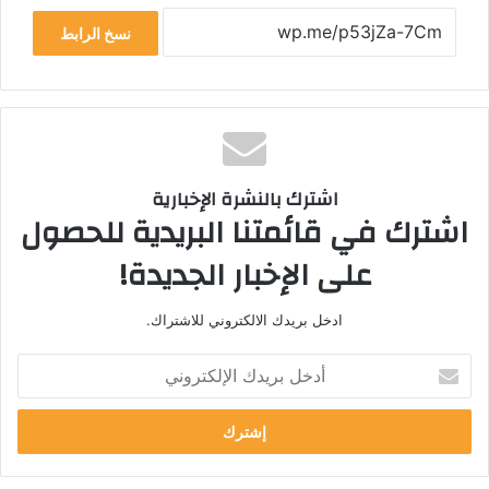
نسخ الرابط
اشترك بالنشرة الإخبارية
اشترك في قائمتنا البريدية للحصول
على الإخبار الجديدة!
ادخل بريدك الالكتروني للاشتراك.
أ
د
خ
ل
ب
ر