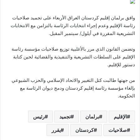
وافق برلمان إقليم كردستان العراق الأربعاء على تجميد صلاحيات
رئاسة الإقليم وعدم إجراء انتخابات الرئاسة بالتزامن مع الانتخابات
التشريعية المقررة في أيلول/ سبتمبر المقبل.
وتضمن القانون الذي مرر بالأغلبية توزيع صلاحيات مؤسسة رئاسة
الإقليم على السلطات التشريعية والتنفيذية والقضائية لحين كتابة
دستور للإقليم.
من جهتها طالبت كتل التغيير والاتحاد الإسلامي والحزب الشيوعي
بإلغاء مؤسسة رئاسة إقليم كردستان ودمج ديوان الرئاسة مع
الحكومة.
الإقليم
برلمان
تجميد
رئيس
صلاحيات
كردستان
يقرر