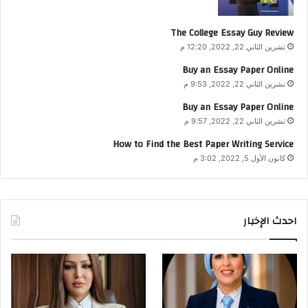
The College Essay Guy Review
تشرين الثاني 22, 2022, 12:20 م
Buy an Essay Paper Online
تشرين الثاني 22, 2022, 9:53 م
Buy an Essay Paper Online
تشرين الثاني 22, 2022, 9:57 م
How to Find the Best Paper Writing Service
كانون الأول 5, 2022, 3:02 م
احدث الإخبار