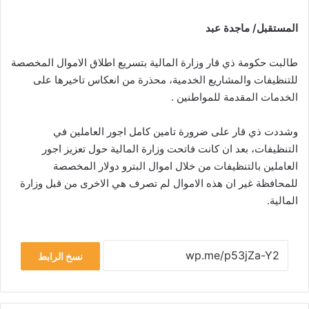
المستقبل/ ماجدة عبد
طالبت حكومة ذي قار وزارة المالية بتسريع اطلاق الاموال المخصصة
للتنظيفات والمشاريع الخدمية، محذرة من انعكاس تاخيرها على
الخدمات المقدمة للمواطنين .
وشددت ذي قار على ضرورة تامين كامل اجور العاملين في
التنظيفات، بعد ان كانت فاتحت وزارة المالية حول تعزيز اجور
العاملين بالتنظيفات من خلال اموال البترو دولار المخصصة
للمحافظة غير ان هذه الاموال لم تصرف هي الاخرى من قبل وزارة
المالية.
نسخ الرابط