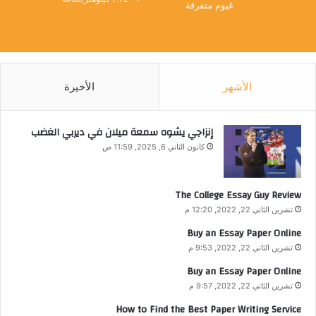
غيوم متفرقة
الأشهر
الأخيرة
إنزاجي يشوه سمعة ميلان في ديربي الغضب
كانون الثاني 6, 2025, 11:59 ص
The College Essay Guy Review
تشرين الثاني 22, 2022, 12:20 م
Buy an Essay Paper Online
تشرين الثاني 22, 2022, 9:53 م
Buy an Essay Paper Online
تشرين الثاني 22, 2022, 9:57 م
How to Find the Best Paper Writing Service