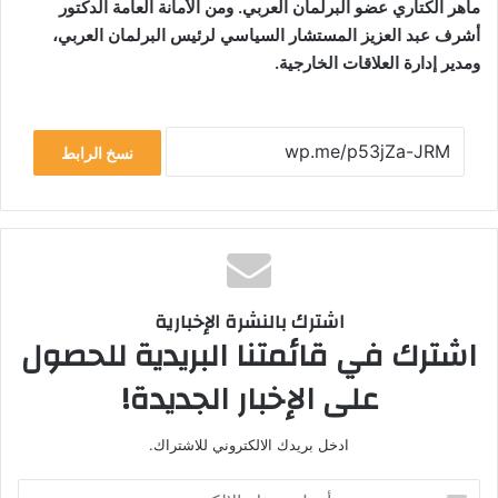
ماهر الكتاري عضو البرلمان العربي. ومن الأمانة العامة الدكتور
أشرف عبد العزيز المستشار السياسي لرئيس البرلمان العربي،
ومدير إدارة العلاقات الخارجية.
نسخ الرابط
اشترك بالنشرة الإخبارية
اشترك في قائمتنا البريدية للحصول
على الإخبار الجديدة!
ادخل بريدك الالكتروني للاشتراك.
أدخل