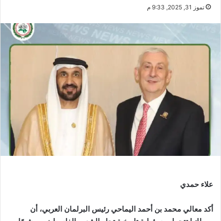
تموز 31, 2025, 9:33 م
علاء حمدي
أكد معالي محمد بن أحمد اليماحي رئيس البرلمان العربي، أن