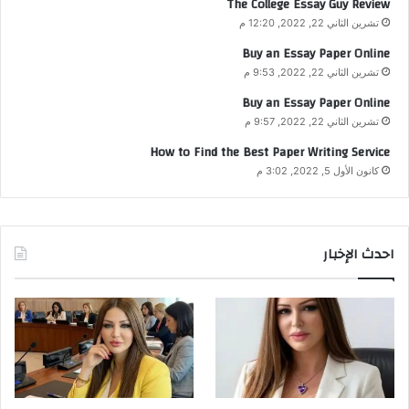
The College Essay Guy Review
تشرين الثاني 22, 2022, 12:20 م
Buy an Essay Paper Online
تشرين الثاني 22, 2022, 9:53 م
Buy an Essay Paper Online
تشرين الثاني 22, 2022, 9:57 م
How to Find the Best Paper Writing Service
كانون الأول 5, 2022, 3:02 م
احدث الإخبار