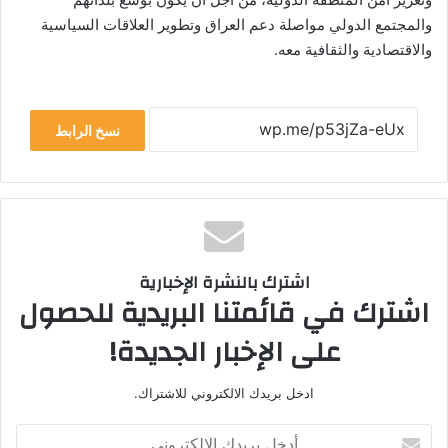
والمجتمع الدولي مواصلة دعم العراق وتطوير العلاقات السياسية
والاقتصادية والثقافية معه.
نسخ الرابط
اشترك بالنشرة الإخبارية
اشترك في قائمتنا البريدية للحصول
على الإخبار الجديدة!
ادخل بريدك الالكتروني للاشتراك.
أدخل