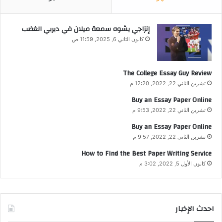
إنزاجي يشوه سمعة ميلان في ديربي الغضب
كانون الثاني 6, 2025, 11:59 ص
The College Essay Guy Review
تشرين الثاني 22, 2022, 12:20 م
Buy an Essay Paper Online
تشرين الثاني 22, 2022, 9:53 م
Buy an Essay Paper Online
تشرين الثاني 22, 2022, 9:57 م
How to Find the Best Paper Writing Service
كانون الأول 5, 2022, 3:02 م
احدث الإخبار