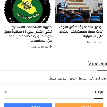
الوكيل الأقدم يؤكد: أمن النجف
مديرية الاستخبارات العسكرية
أمانة كبيرة ومسؤوليتنا الحفاظ
تلقي القبض على 19 مطلوباً وفق
على استقرارها
مواد قانونية مختلفة في عدد
من المحافظات
منذ 9 ساعات
منذ 10 ساعات
اترك تعليقاً
يجب أنت تكون
مسجل الدخول
لتضيف تعليقاً.
تابعنا