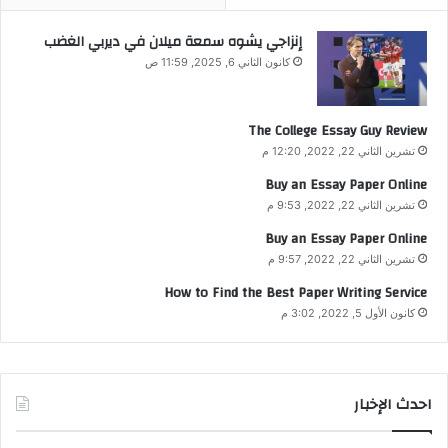
إنزاجي يشوه سمعة ميلان في ديربي الغضب
كانون الثاني 6, 2025, 11:59 ص
The College Essay Guy Review
تشرين الثاني 22, 2022, 12:20 م
Buy an Essay Paper Online
تشرين الثاني 22, 2022, 9:53 م
Buy an Essay Paper Online
تشرين الثاني 22, 2022, 9:57 م
How to Find the Best Paper Writing Service
كانون الأول 5, 2022, 3:02 م
احدث الإخبار