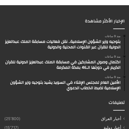
الإخبار الأكثر مشاهدة
منذ 9 ساعات
بتوجيه وزير الشؤون الإسلامية.. نقل فعاليات مسابقة الملك عبدالعزيز
الدولية للقرآن عبر القنوات المحلية والدولية
منذ 9 ساعات
اكتمال وصول المشاركين في مسابقة الملك عبدالعزيز الدولية للقرآن
الكريم في دورتها الـ46 بمكة المكرمة
منذ 9 ساعات
الأمين العام لمجلس الإفتاء في السويد يشيد بتوجيه وزير الشؤون
الإسلامية لضبط الخطاب الدعوي
تصنيفات
أخبار العراق
(25٬800)
أخبار دولية
(15٬717)