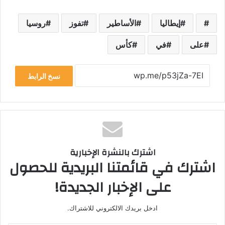
إيطاليا
الأساطير
تفوز
روسيا
على
في
كأس
نسخ الرابط
اشترك بالنشرة الإخبارية
اشترك في قائمتنا البريدية للحصول
على الإخبار الجديدة!
ادخل بريدك الالكتروني للاشتراك.