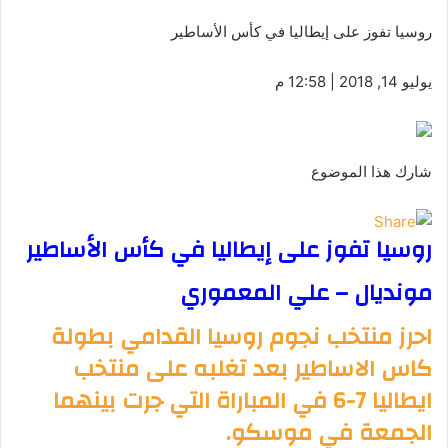
روسيا تفوز على إيطاليا في كأس الأساطير
يوليو 14, 2018 | 12:58 م
شارك هذا الموضوع
روسيا تفوز على إيطاليا في كأس الأساطير
مونديال – علي المعموري
احرز منتخب نجوم روسيا القدامي بطولة
كاس الاساطير بعد تغلبه على منتخب
ايطاليا 7-6 في المباراة التي جرت بينهما
الجمعة في موسكو.