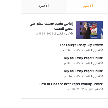
الأشهر
الأخيرة
إنزاجي يشوه سمعة ميلان في
ديربي الغضب
كانون الثاني 6, 2025, 11:59 ص
The College Essay Guy Review
تشرين الثاني 22, 2022, 12:20 م
Buy an Essay Paper Online
تشرين الثاني 22, 2022, 9:53 م
Buy an Essay Paper Online
تشرين الثاني 22, 2022, 9:57 م
How to Find the Best Paper Writing Service
كانون الأول 5, 2022, 3:02 م