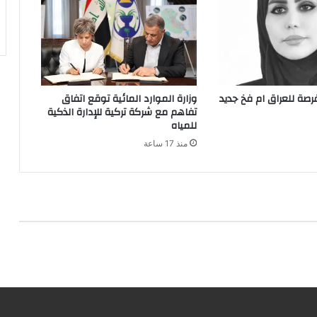
صة للعراق ام فخ جديد
وزارة الموارد المائية توقع اتفاق
تفاهم مع شركة تركية للإدارة الذكية
للمياه
منذ 17 ساعة