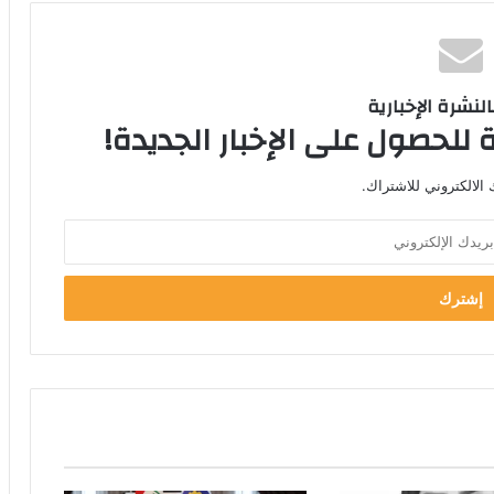
لنشرة الإخبارية
 للحصول على الإخبار الجديدة!
الالكتروني للاشتراك.