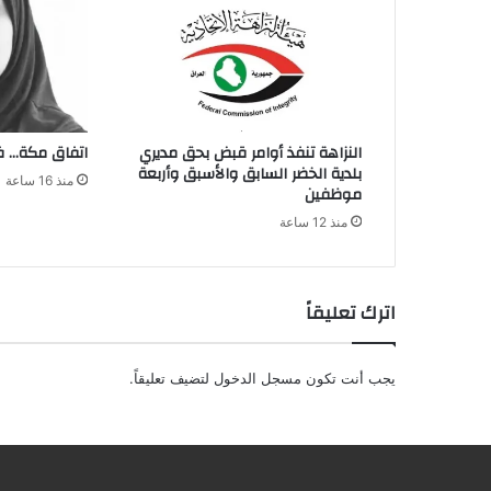
النزاهة تنفذ أوامر قبض بحق مديري
اتفاق مكة… فر
بلدية الخضر السابق والأسبق وأربعة
منذ 16 ساعة
موظفين
منذ 12 ساعة
اترك تعليقاً
يجب أنت تكون
مسجل الدخول
لتضيف تعليقاً.