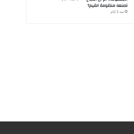
تصنعه منظومة القيم؟
منذ 3 أيام