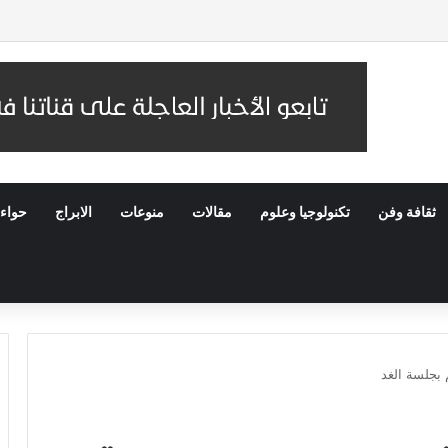
ثقافة وفن
تكنولوجيا وعلوم
مقالات
منوعات
الابراج
حواء
 بجلسة الغد