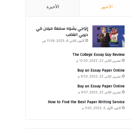
الأشهر
الأخيرة
إنزاجي يشوه سمعة ميلان في
ديربي الغضب
كانون الثاني 6, 2025, 11:59 ص
The College Essay Guy Review
تشرين الثاني 22, 2022, 12:20 م
Buy an Essay Paper Online
تشرين الثاني 22, 2022, 9:53 م
Buy an Essay Paper Online
تشرين الثاني 22, 2022, 9:57 م
How to Find the Best Paper Writing Service
كانون الأول 5, 2022, 3:02 م