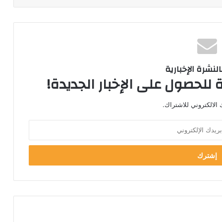
لنشرة الإخبارية
 للحصول على الإخبار الجديدة!
الالكتروني للاشتراك.