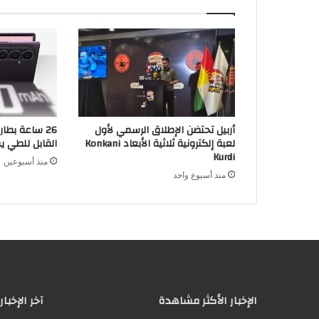
أربيل تحتضن الإطلاق الرسمي لأول
26 ساعة بطا
لعبة إلكترونية ثلاثية الأبعاد Konkani
القابل للطي 
Kurdi
منذ أسبوعين
منذ أسبوع واحد
الإخبار الأكثر مشاهدة
آخر الإخبار