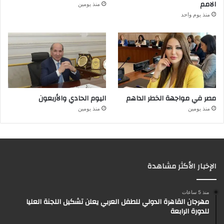
الامم
منذ يومين
منذ يوم واحد
مصر في مواجهة الخطر الداهم
اليوم الحادي والأربعون
منذ يومين
منذ يومين
الإخبار الأكثر مشاهدة
منذ 5 ساعات
مهرجان القاهرة الدولي للطفل العربي يعلن تشكيل اللجنة العليا
للدورة الرابعة