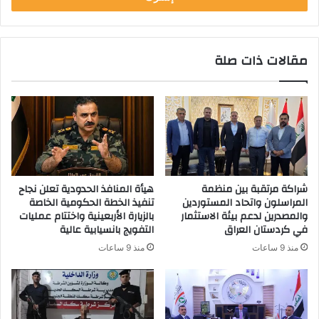
مقالات ذات صلة
شراكة مرتقبة بين منظمة
هيأة المنافذ الحدودية تعلن نجاح
المراسلون واتحاد المستوردين
تنفيذ الخطة الحكومية الخاصة
والمصدرين لدعم بيئة الاستثمار
بالزيارة الأربعينية واختتام عمليات
في كردستان العراق
التفويج بانسيابية عالية
منذ 9 ساعات
منذ 9 ساعات