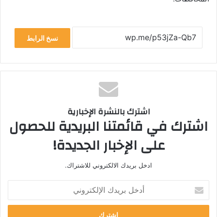
نسخ الرابط
اشترك بالنشرة الإخبارية
اشترك في قائمتنا البريدية للحصول
على الإخبار الجديدة!
ادخل بريدك الالكتروني للاشتراك.
أدخل
بريدك
الإلكتروني