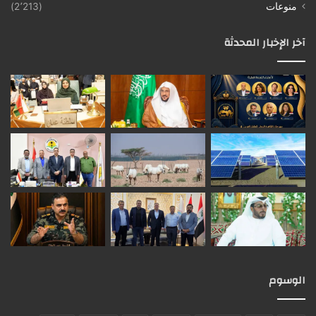
منوعات
(2٬213)
آخر الإخبار المحدثة
الوسوم