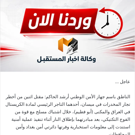
عاجل …
الناطق باسم جهاز الأمن الوطني أرشد الحاكم: مقتل اثنين من أخطر
تجار المخدرات في ميسان، أحدهما التاجر الرئيسي لمادة الكريستال
في العراق والمكنى (أبو فطيم)، خلال اشتباك مسلح مع قوة من
الفوج التكتيكي، بعد مبادرتهما بإطلاق النار أثناء تنفيذ عملية أمنية
استندت إلى معلومات استخبارية وفرتها دائرتي أمن بغداد وأمن
المحافظات.