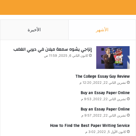
الأشهر
الأخيرة
إنزاجي يشوه سمعة ميلان في ديربي الغضب
كانون الثاني 6, 2025, 11:59 ص
The College Essay Guy Review
تشرين الثاني 22, 2022, 12:20 م
Buy an Essay Paper Online
تشرين الثاني 22, 2022, 9:53 م
Buy an Essay Paper Online
تشرين الثاني 22, 2022, 9:57 م
How to Find the Best Paper Writing Service
كانون الأول 5, 2022, 3:02 م