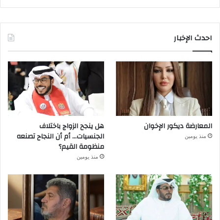
احدث الإخبار
المعارضة ديكور الإخوان
هل ينجح الزواج باختلاف
الجنسيات… أم أن النجاح تصنعه
منذ يومين
منظومة القيم؟
منذ يومين