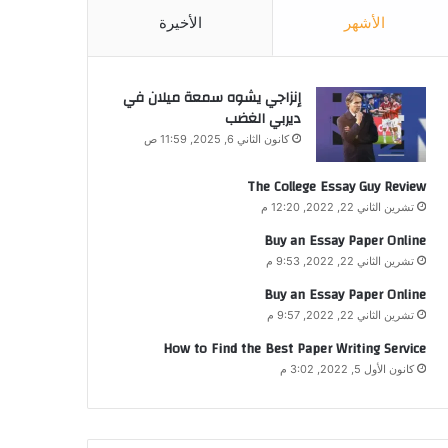
الأشهر
الأخيرة
إنزاجي يشوه سمعة ميلان في
ديربي الغضب
كانون الثاني 6, 2025, 11:59 ص
The College Essay Guy Review
تشرين الثاني 22, 2022, 12:20 م
Buy an Essay Paper Online
تشرين الثاني 22, 2022, 9:53 م
Buy an Essay Paper Online
تشرين الثاني 22, 2022, 9:57 م
How to Find the Best Paper Writing Service
كانون الأول 5, 2022, 3:02 م