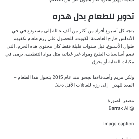
تدوير للطعام بدل هدره
يتجه كل أسبوع أفراد من أكثر من ألف عائلة إلى مستودع في حي
الأندلس خارج العاصمة الكويت، للحصول على رزم طعام تكفيهم
طوال الأسبوع. قبل سنوات قليلة فقط كان محتوى هذه الحزم، التي
تضم أساسيات الطبخ ومواد غير غذائية مثل مواد التنظيف، يرمى في
مكبات النفاية أو يحرق.
ولكن مريم وأصدقاءها نجحوا منذ عام 2015 بتحول هذا الطعام –
المعد للهدر – إلى رزم للعائلات الأقل دخلا.
مصدر الصورة
@Barrak Ali
Image caption