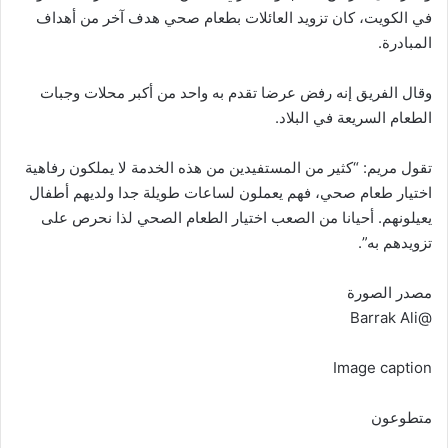
في الكويت، كان تزويد العائلات بطعام صحي هدف آخر من أهداف
المبادرة.
وقال الفريق إنه رفض عرضا تقدم به واحد من أكبر محلات وجبات
الطعام السريعة في البلاد.
تقول مريم: “كثير من المستفيدين من هذه الخدمة لا يملكون رفاهية
اختيار طعام صحي، فهم يعملون لساعات طويلة جدا ولديهم أطفال
يعيلونهم. أحيانا من الصعب اختيار الطعام الصحي لذا نحرص على
تزويدهم به”.
مصدر الصورة
@Barrak Ali
Image caption
متطوعون