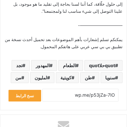
إلى حلول خلّاقة، كما أننا لسنا بحاجة إلى تقليد ما هو موجود، بل
علينا التوصل إلى شيء مناسب لنا ولمجتمعنا”.
——————————-
يمكنكم تسلم إشعارات بأهم الموضوعات بعد تحميل أحدث نسخة من
تطبيق بي بي سي عربي على هاتفكم المحمول.
quotحلاquot
الطعام
المهدور
تجد
سنويا
طن
كويتية
لمليون
من
نسخ الرابط